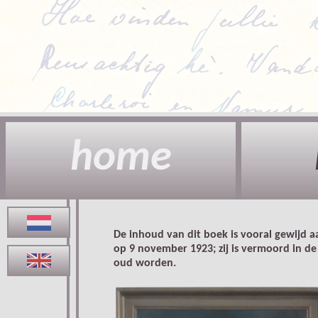
home
De inhoud van dit boek is vooral gewijd 
op 9 november 1923; zij is vermoord in de
oud worden.